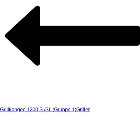
Grillkongen 1200 S /SL (Gruppe 1)
Griller