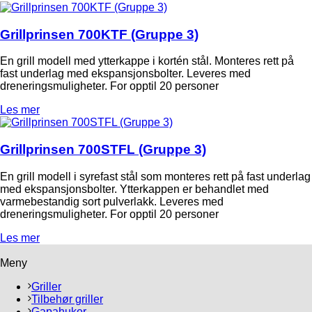
Grillprinsen 700KTF (Gruppe 3)
En grill modell med ytterkappe i kortén stål. Monteres rett på
fast underlag med ekspansjonsbolter. Leveres med
dreneringsmuligheter. For opptil 20 personer
Les mer
Grillprinsen 700STFL (Gruppe 3)
En grill modell i syrefast stål som monteres rett på fast underlag
med ekspansjonsbolter. Ytterkappen er behandlet med
varmebestandig sort pulverlakk. Leveres med
dreneringsmuligheter. For opptil 20 personer
Les mer
Meny
Griller
Tilbehør griller
Gapahuker