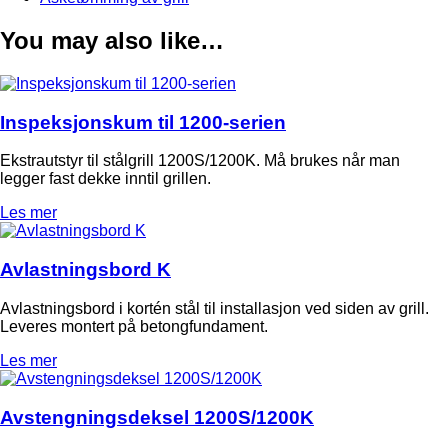
You may also like…
Inspeksjonskum til 1200-serien
Ekstrautstyr til stålgrill 1200S/1200K. Må brukes når man
legger fast dekke inntil grillen.
Les mer
Avlastningsbord K
Avlastningsbord i kortén stål til installasjon ved siden av grill.
Leveres montert på betongfundament.
Les mer
Avstengningsdeksel 1200S/1200K