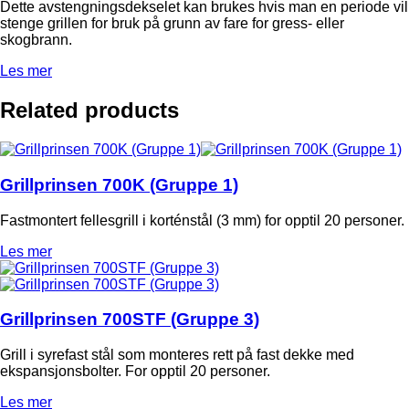
Dette avstengningsdekselet kan brukes hvis man en periode vil
stenge grillen for bruk på grunn av fare for gress- eller
skogbrann.
Les mer
Related products
Grillprinsen 700K (Gruppe 1)
Fastmontert fellesgrill i korténstål (3 mm) for opptil 20 personer.
Les mer
Grillprinsen 700STF (Gruppe 3)
Grill i syrefast stål som monteres rett på fast dekke med
ekspansjonsbolter. For opptil 20 personer.
Les mer